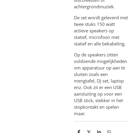
achtergrondmuziek.
De set wordt geleverd met
twee stuks 150 watt
actieve speakers op
statief, microfoon met
statief en alle bekabeling.
Op de speakers zitten
voldoende mogelijkheden
om apparatuur op aan te
sluiten zoals een
mengtafel, DJ set, laptop
enz. Ook zit er een USB
aansluiting op voor een
USB stick, stekker in het
stopkontakt en spelen
maar.