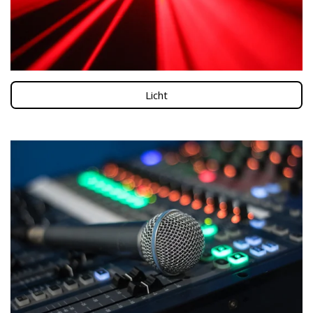
Licht