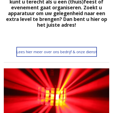
kunt u terecht als u een (thuis)feest of
evenement gaat organiseren. Zoekt u
apparatuur om uw gelegenheid naar een
extra level te brengen? Dan bent u hier op
het juiste adres!
Lees hier meer over ons bedrijf & onze dienst