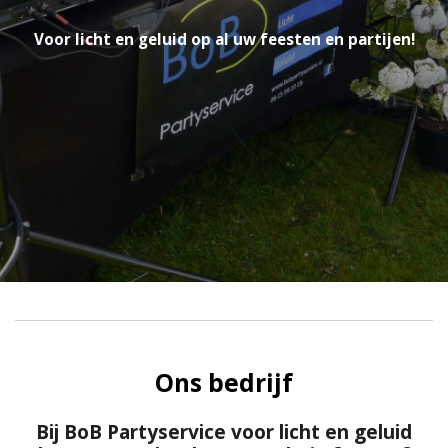
Voor licht en geluid op al uw feesten en partijen!
Ons bedrijf
Bij BoB Partyservice voor licht en geluid