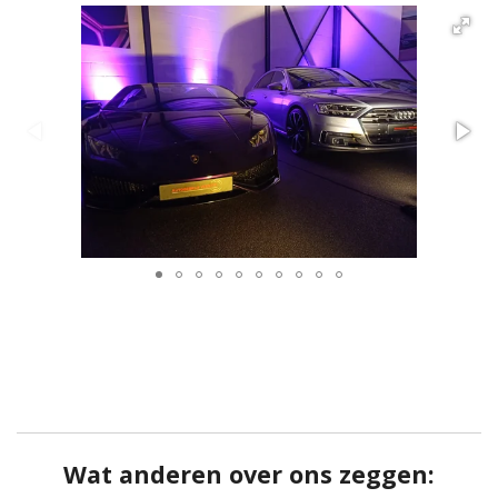
Wat anderen over ons zeggen: