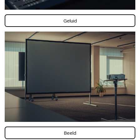
Geluid
Beeld