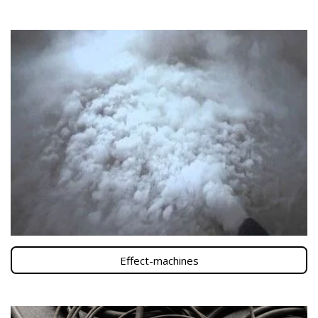
Effect-machines