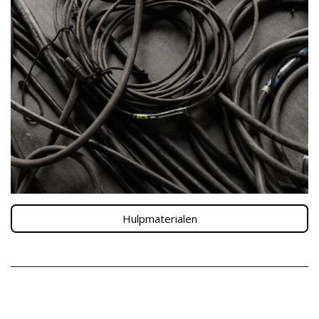
Hulpmaterialen