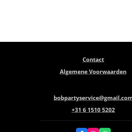
Contact
Algemene Voorwaarden
bobpartyservice@gmail.co
+31 6 1510 5202